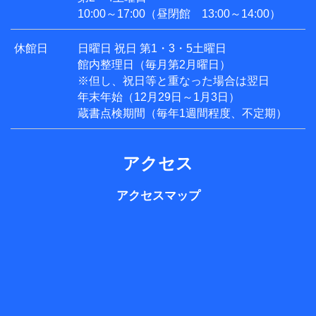
10:00～17:00（昼閉館 13:00～14:00）
休館日
日曜日 祝日 第1・3・5土曜日
館内整理日（毎月第2月曜日）
※但し、祝日等と重なった場合は翌日
年末年始（12月29日～1月3日）
蔵書点検期間（毎年1週間程度、不定期）
アクセス
アクセスマップ