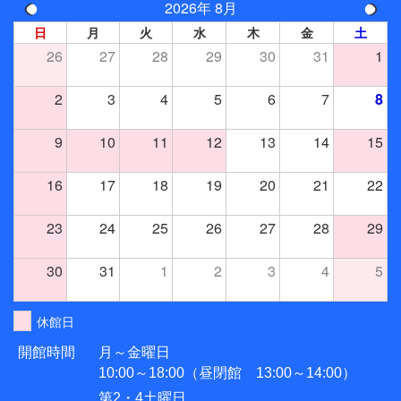
2026年 8月
日
月
火
水
木
金
土
26
27
28
29
30
31
1
2
3
4
5
6
7
8
9
10
11
12
13
14
15
16
17
18
19
20
21
22
23
24
25
26
27
28
29
30
31
1
2
3
4
5
休館日
開館時間
月～金曜日
10:00～18:00（昼閉館 13:00～14:00）
第2・4土曜日