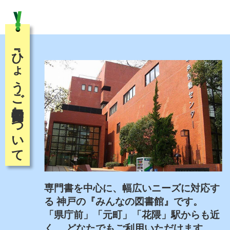
『ひょうご労働図書館』について
専門書を中心に、幅広いニーズに対応す
る
神戸の『みんなの図書館』です。
「県庁前」「元町」「花隈」駅からも近
く、
どなたでもご利用いただけます。