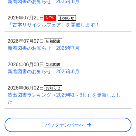
新着図書のお知らせ 2026年8月
2026年07月21日
NEW
お知らせ
「古本リサイクルフェア」を開催します！
2026年07月07日
新着図書
新着図書のお知らせ 2026年7月
2026年06月03日
新着図書
新着図書のお知らせ 2026年6月
2026年06月02日
お知らせ
貸出図書ランキング（2026年1～3月）を更新しまし
た。
バックナンバーへ