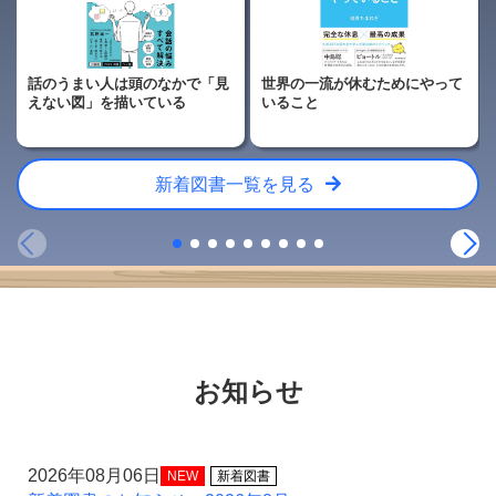
話のうまい人は頭のなかで「見
世界の一流が休むためにやって
えない図」を描いている
いること
新着図書一覧を見る
お知らせ
2026年08月06日
NEW
新着図書