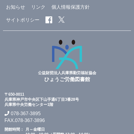
お知らせ
リンク
個人情報保護方針
サイトポリシー
公益財団法人兵庫県勤労福祉協会
ひょうご労働図書館
〒650-0011
兵庫県神戸市中央区下山手通6丁目3番28号
兵庫県中央労働センター1階
078-367-3895
FAX.078-367-3896
開館時間：
月～金曜日