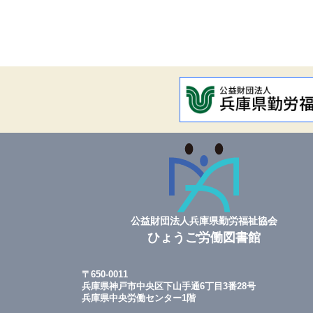
公益財団法人兵庫県勤労福祉協会
ひょうご労働図書館
〒650-0011
兵庫県神戸市中央区下山手通6丁目3番28号
兵庫県中央労働センター1階