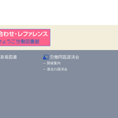
新着図書
労働問題講演会
開催案内
過去の講演会