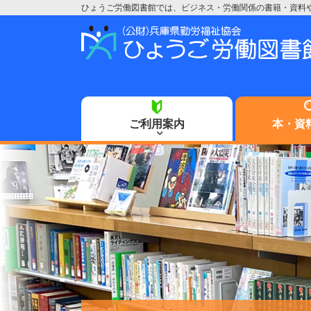
ひょうご労働図書館では、ビジネス・労働関係の書籍・資料
ご利用案内
本・資