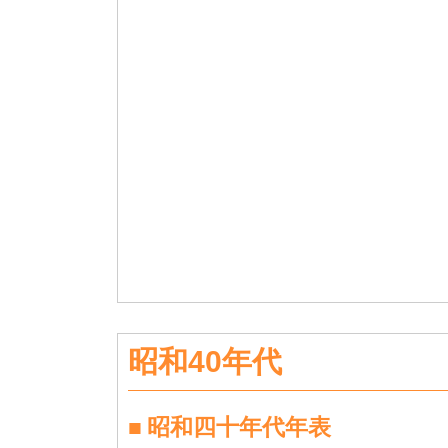
昭和40年代
昭和四十年代年表