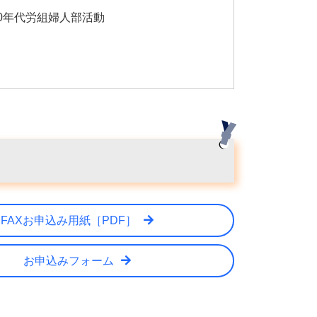
0年代労組婦人部活動
FAXお申込み用紙［PDF］
お申込みフォーム