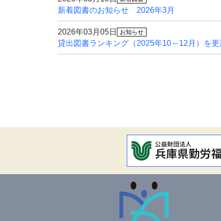
新着図書のお知らせ 2026年3月
2026年03月05日
お知らせ
貸出図書ランキング（2025年10～12月）を