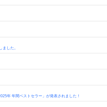
新しました。
2025年 年間ベストセラー」が発表されました！