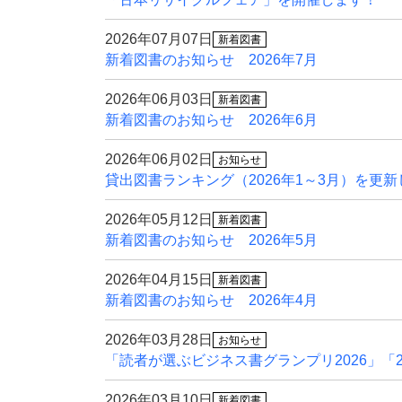
2026年07月07日
新着図書
新着図書のお知らせ 2026年7月
2026年06月03日
新着図書
新着図書のお知らせ 2026年6月
2026年06月02日
お知らせ
貸出図書ランキング（2026年1～3月）を更
2026年05月12日
新着図書
新着図書のお知らせ 2026年5月
2026年04月15日
新着図書
新着図書のお知らせ 2026年4月
2026年03月28日
お知らせ
「読者が選ぶビジネス書グランプリ2026」「
2026年03月10日
新着図書