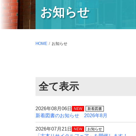
お知らせ
HOME
お知らせ
全て表示
2026年08月06日
NEW
新着図書
新着図書のお知らせ 2026年8月
2026年07月21日
NEW
お知らせ
「古本リサイクルフェア」を開催します！