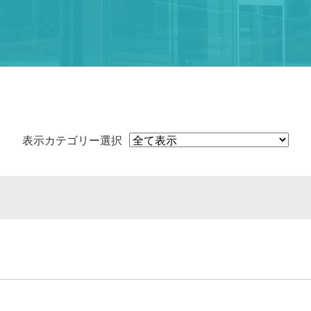
表示カテゴリー選択