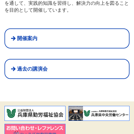
を通して、実践的知識を習得し、解決力の向上を図ること
を目的として開催しています。
開催案内
過去の講演会