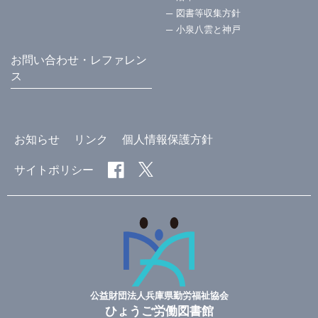
図書等収集方針
小泉八雲と神戸
お問い合わせ・レファレン
ス
お知らせ
リンク
個人情報保護方針
サイトポリシー
公益財団法人兵庫県勤労福祉協会
ひょうご労働図書館