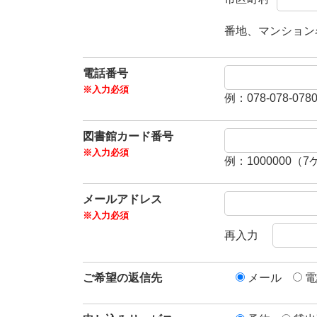
番地、マンション
電話番号
例：078-078-078
図書館カード番号
例：1000000（
メールアドレス
再入力
ご希望の返信先
メール
電