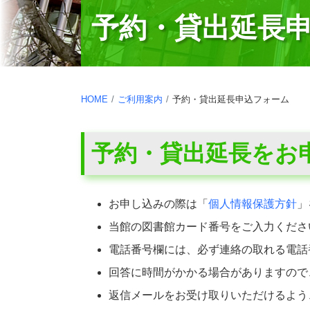
予約・貸出延長
HOME
ご利用案内
予約・貸出延長申込フォーム
予約・貸出延長をお
お申し込みの際は「
個人情報保護方針
」
当館の図書館カード番号をご入力くださ
電話番号欄には、必ず連絡の取れる電話
回答に時間がかかる場合がありますので
返信メールをお受け取りいただけるよう