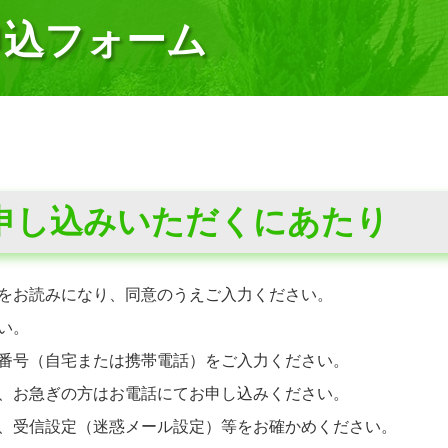
申込フォーム
申し込みいただくにあたり
をお読みになり、同意のうえご入力ください。
い。
番号（自宅または携帯電話）をご入力ください。
、お急ぎの方はお電話にてお申し込みください。
、受信設定（迷惑メール設定）等をお確かめください。