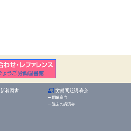
新着図書
労働問題講演会
開催案内
過去の講演会