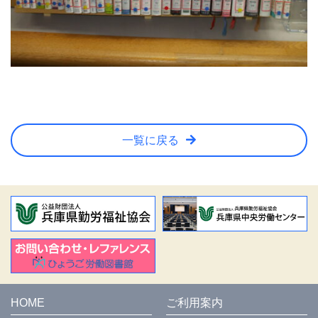
一覧に戻る
HOME
ご利用案内