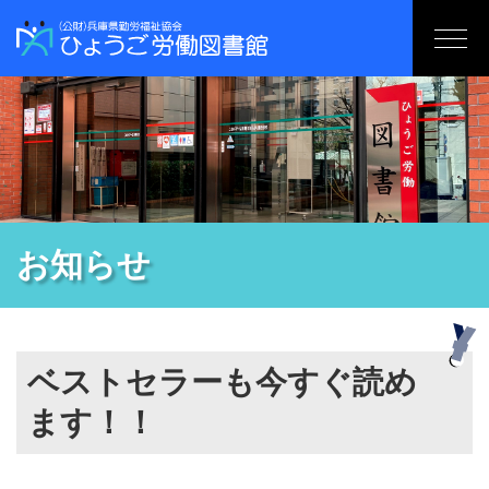
お知らせ
ベストセラーも今すぐ読め
ます！！