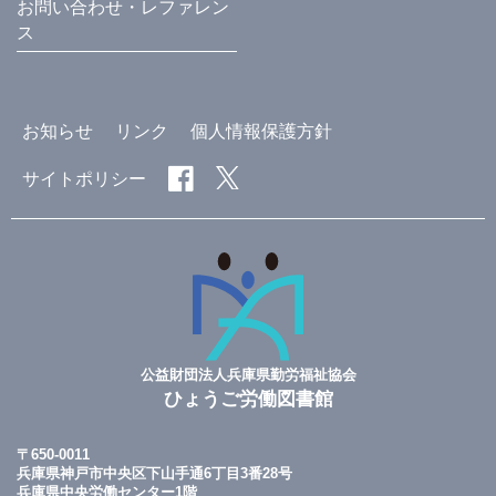
お問い合わせ・レファレン
ス
お知らせ
リンク
個人情報保護方針
サイトポリシー
公益財団法人兵庫県勤労福祉協会
ひょうご労働図書館
〒650-0011
兵庫県神戸市中央区下山手通6丁目3番28号
兵庫県中央労働センター1階