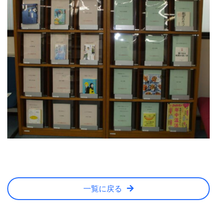
一覧に戻る