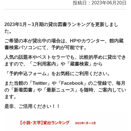
投稿日：2023年06月20日
2023年1月～3月期の貸出図書ランキングを更新しまし
た。
ご希望の本が貸出中の場合は、HPやカウンター、館内蔵
書検索パソコンにて、予約が可能です。
人気の話題本やベストセラーでも、比較的早めに貸出でき
ますので、「ご利用案内」や「蔵書検索」から
「予約申込フォーム」をお気軽にご利用ください。
また当館の「Twitter」や「Facebook」のご登録で、毎月
の「新着図書」や「最新ニュース」を随時、ご案内してい
ます。
是非、ご活用ください！！