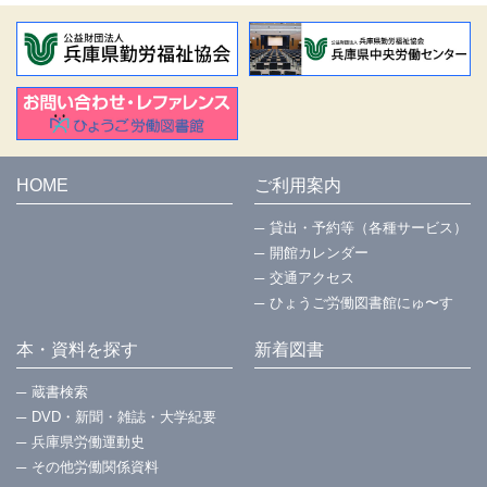
HOME
ご利用案内
貸出・予約等（各種サービス）
開館カレンダー
交通アクセス
ひょうご労働図書館にゅ〜す
本・資料を探す
新着図書
蔵書検索
DVD・新聞・雑誌・大学紀要
兵庫県労働運動史
その他労働関係資料