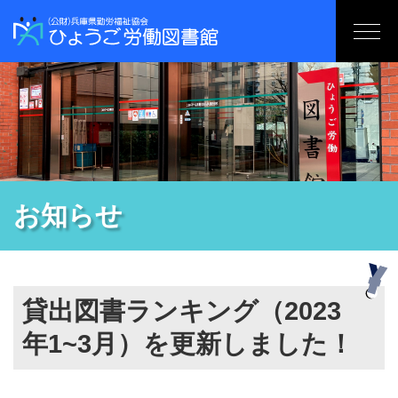
お知らせ
貸出図書ランキング（2023
年1~3月）を更新しました！