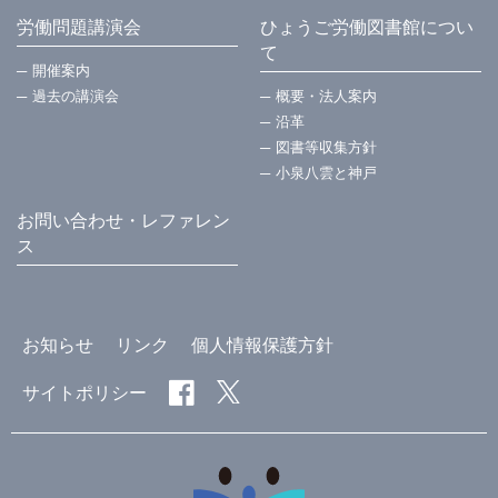
労働問題講演会
ひょうご労働図書館につい
て
開催案内
過去の講演会
概要・法⼈案内
沿革
図書等収集方針
小泉八雲と神戸
お問い合わせ・レファレン
ス
お知らせ
リンク
個人情報保護方針
サイトポリシー