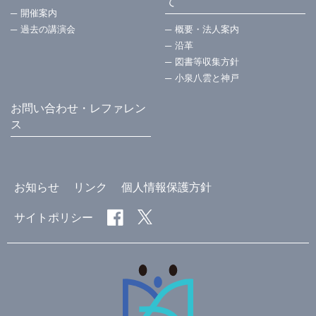
て
開催案内
過去の講演会
概要・法⼈案内
沿革
図書等収集方針
小泉八雲と神戸
お問い合わせ・レファレン
ス
お知らせ
リンク
個人情報保護方針
サイトポリシー