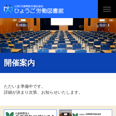
開催案内
ただいま準備中です。
詳細が決まり次第、お知らせいたします。