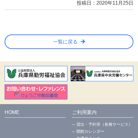
投稿日：2020年11月25日
一覧に戻る
HOME
ご利用案内
貸出・予約等（各種サービス）
開館カレンダー