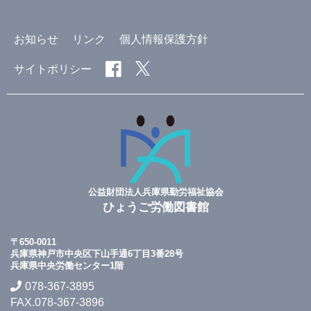
お知らせ
リンク
個人情報保護方針
サイトポリシー
公益財団法人兵庫県勤労福祉協会
ひょうご労働図書館
〒650-0011
兵庫県神戸市中央区下山手通6丁目3番28号
兵庫県中央労働センター1階
078-367-3895
FAX.078-367-3896