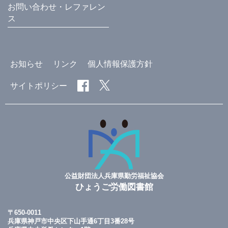
お問い合わせ・レファレン
ス
お知らせ
リンク
個人情報保護方針
サイトポリシー
公益財団法人兵庫県勤労福祉協会
ひょうご労働図書館
〒650-0011
兵庫県神戸市中央区下山手通6丁目3番28号