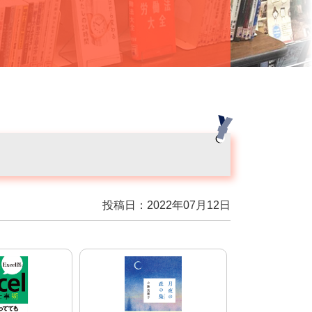
投稿日：2022年07月12日