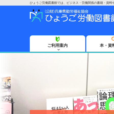
ひょうご労働図書館では、ビジネス・労働関係の書籍・資料
ご利用案内
本・資