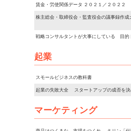
賃金・労使関係データ ２０２１／２０２２
株主総会・取締役会・監査役会の議事録作成
戦略コンサルタントが大事にしている 目的
起業
スモールビジネスの教科書
起業の失敗大全 スタートアップの成否を決
マーケティング
商品はつくるな 市場をつくれ キリン「伝