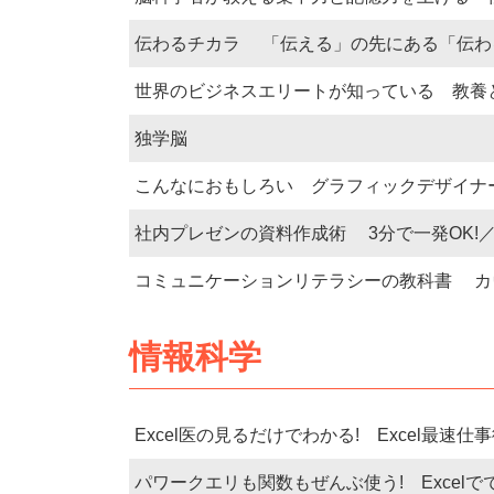
伝わるチカラ 「伝える」の先にある「伝わ
世界のビジネスエリートが知っている 教
独学脳
こんなにおもしろい グラフィックデザイナ
社内プレゼンの資料作成術 3分で一発OK!
コミュニケーションリテラシーの教科書 カ
情報科学
Excel医の見るだけでわかる! Excel最速仕
パワークエリも関数もぜんぶ使う! Exce