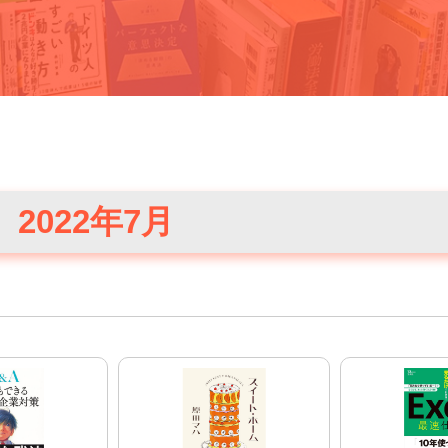
2022年7月