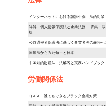
インターネットにおける誹謗中傷 法的対策
詳解 個人情報保護法と企業法務 収集・取
版
公益通報者保護法に基づく事業者等の義務へ
国際法からみた領土と日本
中国知的財産法 法解説と実務ハンドブック
労働関係法
Ｑ＆Ａ 誰でもできるブラック企業対策