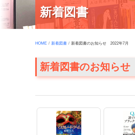
新着図書
HOME
新着図書
新着図書のお知らせ 2022年7月
新着図書のお知らせ 