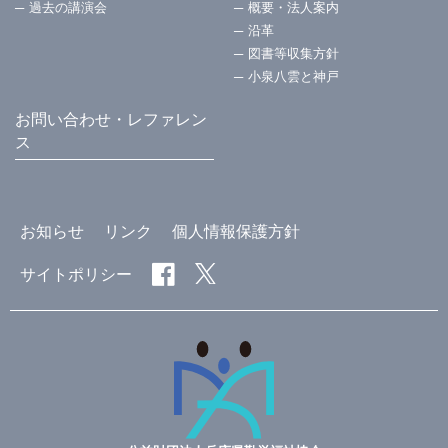
過去の講演会
概要・法⼈案内
沿革
図書等収集方針
小泉八雲と神戸
お問い合わせ・レファレン
ス
お知らせ
リンク
個人情報保護方針
サイトポリシー