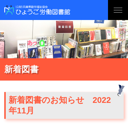
新着図書
新着図書のお知らせ 2022
年11月