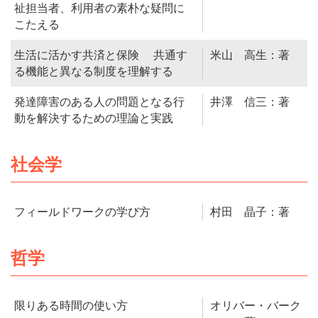
祉担当者、利用者の素朴な疑問に
こたえる
生活に活かす共済と保険 共通す
米山 高生：著
る機能と異なる制度を理解する
発達障害のある人の問題となる行
井澤 信三：著
動を解決するための理論と実践
社会学
フィールドワークの学び方
村田 晶子：著
哲学
限りある時間の使い方
オリバー・バーク