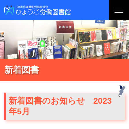
新着図書
新着図書のお知らせ 2023
年5月