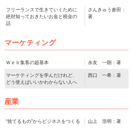
フリーランスで生きていくために
さんきゅう倉田：
絶対知っておきたいお金と税金の
著
話
マーケティング
Ｗｅｂ集客の超基本
永友 一朗：著
マーケティングを学んだけれど、
西口 一希：著
どう使えばいいかわからない人へ
産業
“捨てるもの”からビジネスをつくる
山上 浩明：著