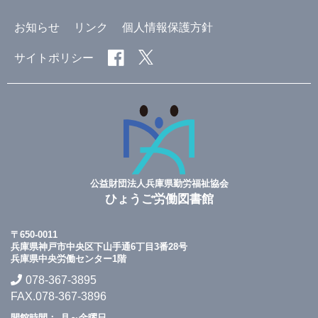
お知らせ
リンク
個人情報保護方針
サイトポリシー
公益財団法人兵庫県勤労福祉協会
ひょうご労働図書館
〒650-0011
兵庫県神戸市中央区下山手通6丁目3番28号
兵庫県中央労働センター1階
078-367-3895
FAX.078-367-3896
開館時間：
月～金曜日