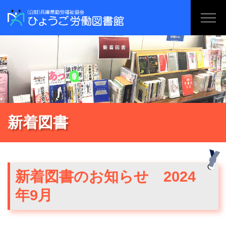
新着図書
新着図書のお知らせ 2024
年9月