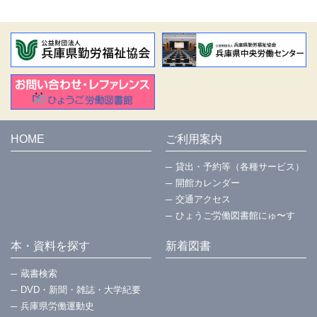
HOME
ご利用案内
貸出・予約等（各種サービス）
開館カレンダー
交通アクセス
ひょうご労働図書館にゅ〜す
本・資料を探す
新着図書
蔵書検索
DVD・新聞・雑誌・大学紀要
兵庫県労働運動史