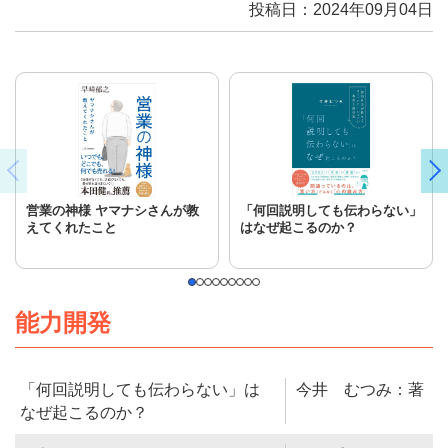
投稿日：2024年09月04日
営業の神様 ヤマナシさんが教
「何回説明しても伝わらない」
えてくれたこと
はなぜ起こるのか？
能力開発
「何回説明しても伝わらない」は
今井 むつみ：著
なぜ起こるのか？