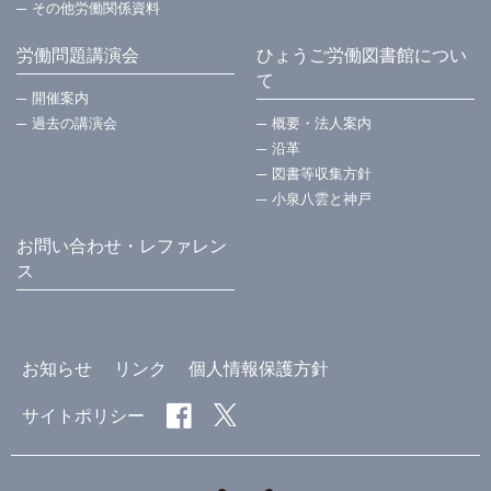
その他労働関係資料
労働問題講演会
ひょうご労働図書館につい
て
開催案内
過去の講演会
概要・法⼈案内
沿革
図書等収集方針
小泉八雲と神戸
お問い合わせ・レファレン
ス
お知らせ
リンク
個人情報保護方針
サイトポリシー