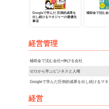
Googleで学んだ 圧倒的成果を
補助金で沈む会
出し続けるマネジャーの最優先
事項
経営管理
補助金で沈む会社×伸びる会社
ゼロから学ぶビジネスと人権
Googleで学んだ圧倒的成果を出し続けるマ
経営