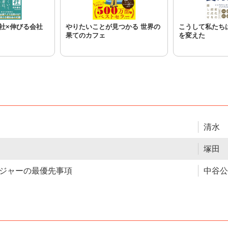
社×伸びる会社
やりたいことが見つかる 世界の
こうして私たち
果てのカフェ
を変えた
清水 
塚田 
ネジャーの最優先事項
中谷公