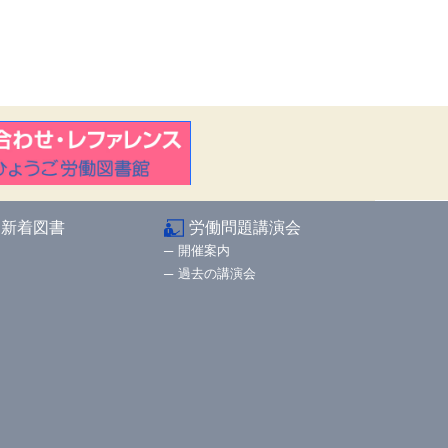
新着図書
労働問題講演会
開催案内
過去の講演会