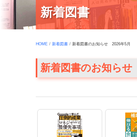
新着図書
HOME
新着図書
新着図書のお知らせ 2026年5月
新着図書のお知らせ 