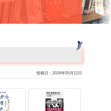
投稿日：2026年05月12日