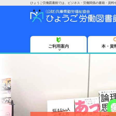
ひょうご労働図書館では、ビジネス・労働関係の書籍・資料
ご利用案内
本・資