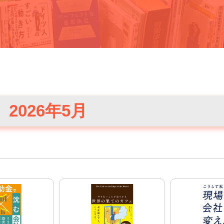
2026年5月