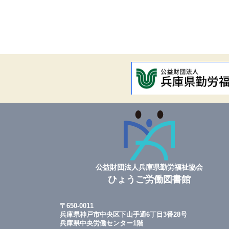
公益財団法人兵庫県勤労福祉協会
ひょうご労働図書館
〒650-0011
兵庫県神戸市中央区下山手通6丁目3番28号
兵庫県中央労働センター1階