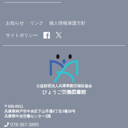
お知らせ
リンク
個人情報保護方針
サイトポリシー
公益財団法人兵庫県勤労福祉協会
ひょうご労働図書館
〒650-0011
兵庫県神戸市中央区下山手通6丁目3番28号
兵庫県中央労働センター1階
078-367-3895