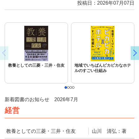
投稿日：2026年07月07日
教養としての三菱・三井・住友
地域でいちばんピカピカなホテ
ルのすごい仕組み
新着図書のお知らせ 2026年7月
経営
教養としての三菱・三井・住友
山川 清弘：著