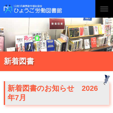
新着図書
新着図書のお知らせ 2026
年7月