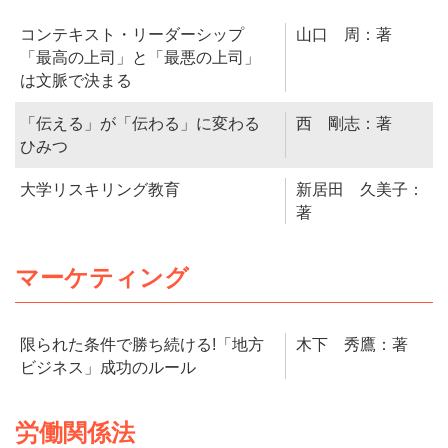
コンテキスト・リーダーシップ
山口 周：著
「最高の上司」と「最悪の上司」
は文脈で決まる
「伝える」が「伝わる」に変わる
西 剛志：著
ひみつ
大学リスキリング教育
新居田 久美子：
著
マーケティング
限られた条件で勝ち続ける!「地方
木下 秀鷹：著
ビジネス」成功のルール
労働関係法