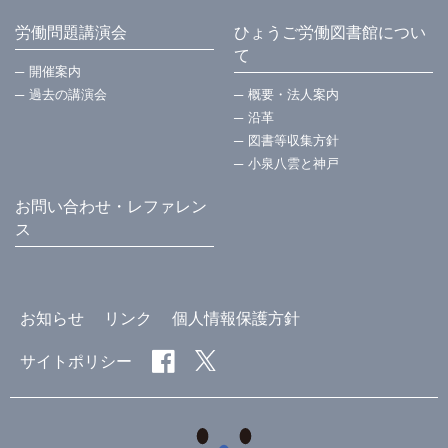
労働問題講演会
ひょうご労働図書館につい
て
開催案内
過去の講演会
概要・法⼈案内
沿革
図書等収集方針
小泉八雲と神戸
お問い合わせ・レファレン
ス
お知らせ
リンク
個人情報保護方針
サイトポリシー