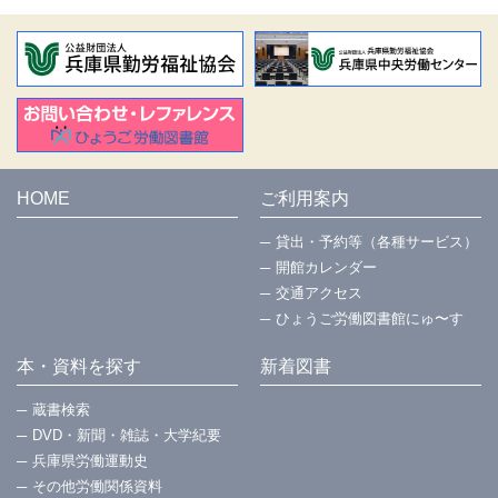
HOME
ご利用案内
貸出・予約等（各種サービス）
開館カレンダー
交通アクセス
ひょうご労働図書館にゅ〜す
本・資料を探す
新着図書
蔵書検索
DVD・新聞・雑誌・大学紀要
兵庫県労働運動史
その他労働関係資料