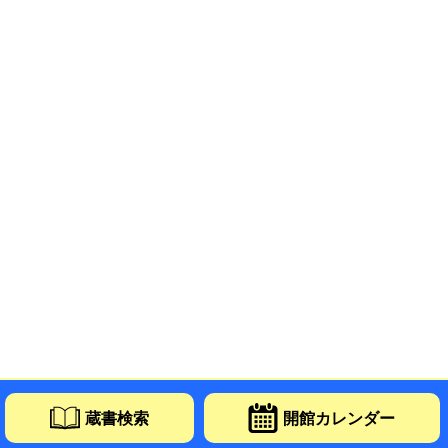
蔵書検索
開館カレンダー