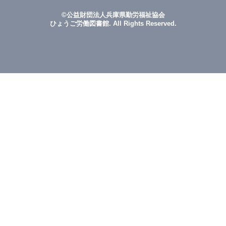
©公益財団法人兵庫県勤労福祉協会
ひょうご労働図書館. All Rights Reserved.