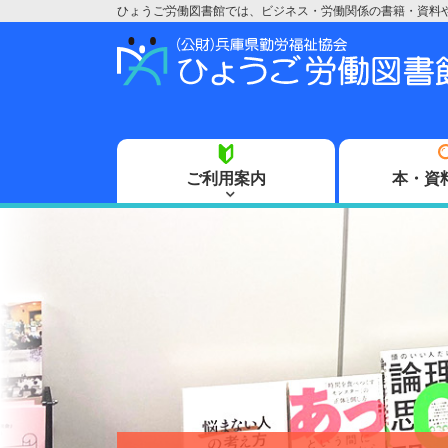
ひょうご労働図書館では、ビジネス・労働関係の書籍・資料
ご利用案内
本・資