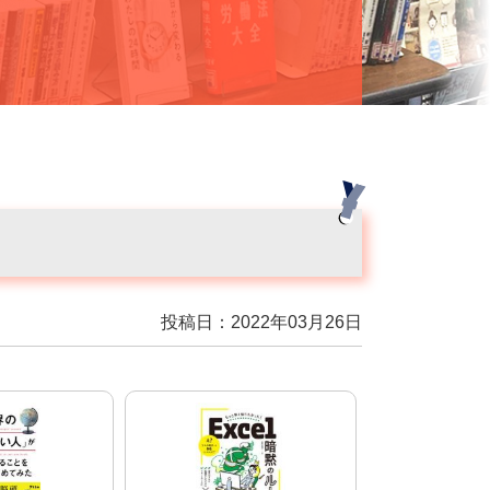
投稿日：2022年03月26日