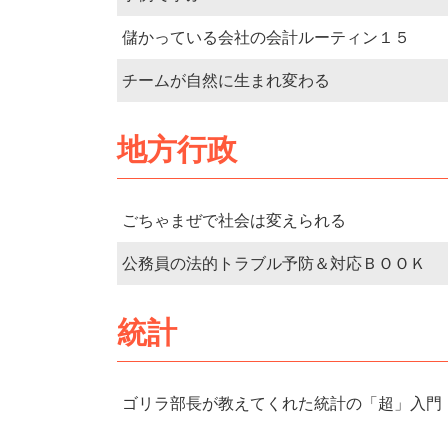
儲かっている会社の会計ルーティン１５
チームが自然に生まれ変わる
地方行政
ごちゃまぜで社会は変えられる
公務員の法的トラブル予防＆対応ＢＯＯＫ
統計
ゴリラ部長が教えてくれた統計の「超」入門