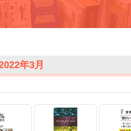
022年3月