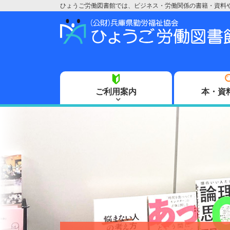
ひょうご労働図書館では、ビジネス・労働関係の書籍・資料
ご利用案内
本・資