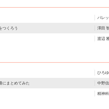
パレッ
をつくろう
澤田 
渡辺 
ひろゆ
冊にまとめてみた
中野信
精神科