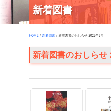
新着図書
HOME
新着図書
新着図書のおしらせ 2022年3月
新着図書のおしらせ 2