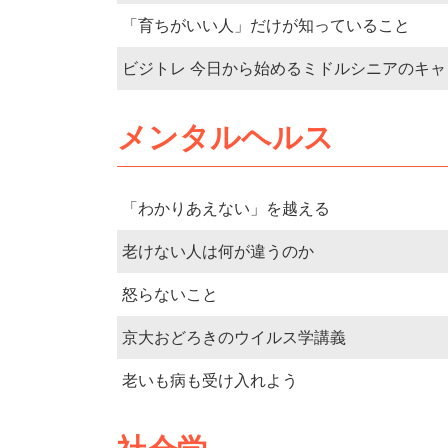
「育ちがいい人」だけが知っていること
ビジトレ 今日から始めるミドルシニアのキャ
メンタルヘルス
「わかりあえない」を越える
老けない人は何が違うのか
怒らないこと
京大おどろきのウイルス学講義
老いも病も受け入れよう