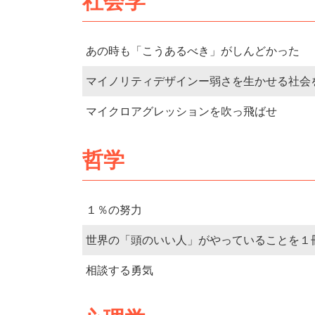
社会学
あの時も「こうあるべき」がしんどかった
マイノリティデザインー弱さを生かせる社会
マイクロアグレッションを吹っ飛ばせ
哲学
１％の努力
世界の「頭のいい人」がやっていることを１
相談する勇気