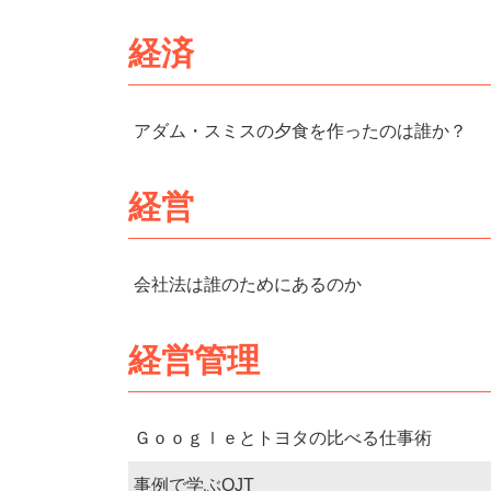
経済
アダム・スミスの夕食を作ったのは誰か？
経営
会社法は誰のためにあるのか
経営管理
Ｇｏｏｇｌｅとトヨタの比べる仕事術
事例で学ぶOJT