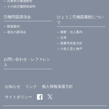
兵庫県労働運動史
その他労働関係資料
労働問題講演会
ひょうご労働図書館につい
て
開催案内
過去の講演会
概要・法⼈案内
沿革
図書等収集方針
小泉八雲と神戸
お問い合わせ・レファレン
ス
お知らせ
リンク
個人情報保護方針
サイトポリシー