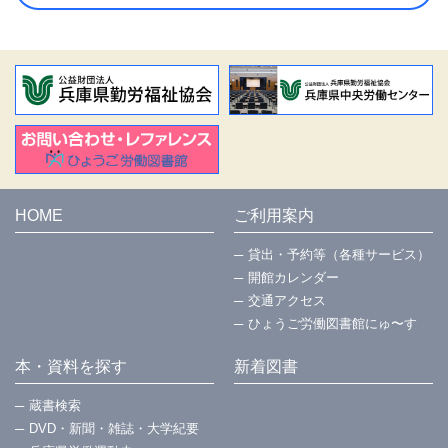
HOME
ご利用案内
貸出・予約等（各種サービス）
開館カレンダー
交通アクセス
ひょうご労働図書館にゅ〜す
本・資料を探す
新着図書
蔵書検索
DVD・新聞・雑誌・大学紀要