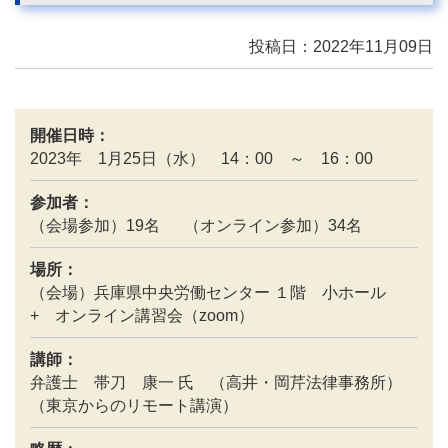
投稿日：2022年11月09日
開催日時：
2023年 1月25日（水） 14：00 ～ 16：00
参加者：
（会場参加）19名 （オンライン参加）34名
場所：
（会場）兵庫県中央労働センター １階 小ホール
+ オンライン講習会（zoom）
講師：
弁護士 帯刀 康一 氏 （高井・岡芹法律事務所）
（東京からのリモート講演）