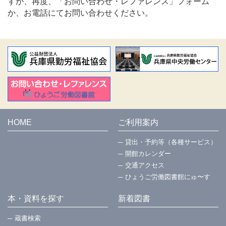
すが、再度、「お問い合わせ・レファレンス」フォーム
か、お電話にてお問い合わせください。
HOME
ご利用案内
貸出・予約等（各種サービス）
開館カレンダー
交通アクセス
ひょうご労働図書館にゅ〜す
本・資料を探す
新着図書
蔵書検索