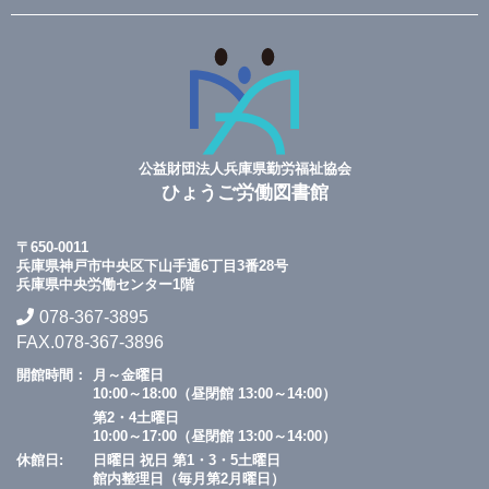
公益財団法人兵庫県勤労福祉協会
ひょうご労働図書館
〒650-0011
兵庫県神戸市中央区下山手通6丁目3番28号
兵庫県中央労働センター1階
078-367-3895
FAX.078-367-3896
開館時間：
月～金曜日
10:00～18:00（昼閉館 13:00～14:00）
第2・4土曜日
10:00～17:00（昼閉館 13:00～14:00）
休館日:
日曜日 祝日 第1・3・5土曜日
館内整理日（毎月第2月曜日）