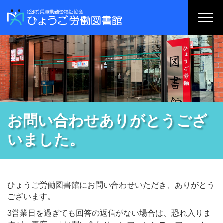
お問い合わせありがとうござ
いました。
ひょうご労働図書館にお問い合わせいただき、ありがとう
ございます。
3営業日を過ぎても回答の返信がない場合は、恐れ入りま