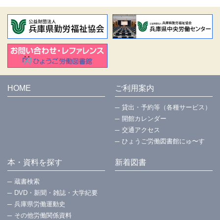
HOME
ご利用案内
貸出・予約等（各種サービス）
開館カレンダー
交通アクセス
ひょうご労働図書館にゅ〜す
本・資料を探す
新着図書
蔵書検索
DVD・新聞・雑誌・大学紀要
兵庫県労働運動史
その他労働関係資料