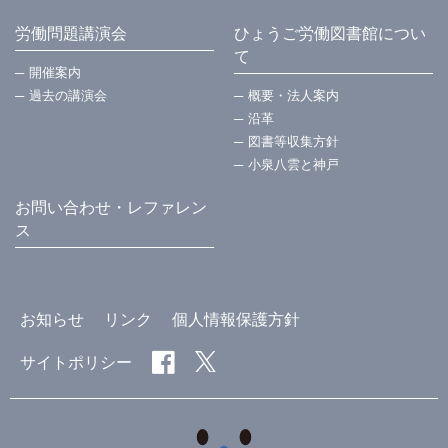
労働問題講演会
ひょうご労働図書館につい
て
開催案内
過去の講演会
概要・法⼈案内
沿革
図書等収集方針
小泉八雲と神戸
お問い合わせ・レファレン
ス
お知らせ
リンク
個人情報保護方針
サイトポリシー