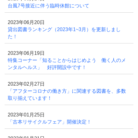
台風7号接近に伴う臨時休館について
2023年06月20日
貸出図書ランキング（2023年1~3月）を更新しまし
た！
2023年06月19日
特集コーナー「知ることからはじめよう 働く人のメ
ンタルヘルス」 好評開設中です！
2023年02月27日
「アフターコロナの働き方」に関連する図書を、多数
取り揃えています！
2023年01月25日
「古本リサイクルフェア」開催決定！