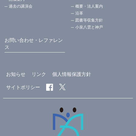
過去の講演会
概要・法⼈案内
沿革
図書等収集方針
小泉八雲と神戸
お問い合わせ・レファレン
ス
お知らせ
リンク
個人情報保護方針
サイトポリシー