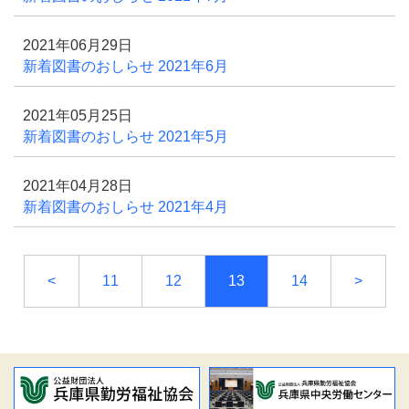
2021年06月29日
新着図書のおしらせ 2021年6月
2021年05月25日
新着図書のおしらせ 2021年5月
2021年04月28日
新着図書のおしらせ 2021年4月
<
11
12
13
14
>