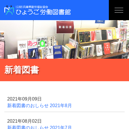
新着図書
2021年09月09日
新着図書のおしらせ 2021年8月
2021年08月02日
新着図書のおしらせ 2021年7月