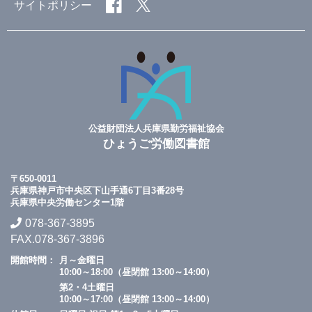
サイトポリシー
公益財団法人兵庫県勤労福祉協会
ひょうご労働図書館
〒650-0011
兵庫県神戸市中央区下山手通6丁目3番28号
兵庫県中央労働センター1階
078-367-3895
FAX.078-367-3896
開館時間：
月～金曜日
10:00～18:00（昼閉館 13:00～14:00）
第2・4土曜日
10:00～17:00（昼閉館 13:00～14:00）