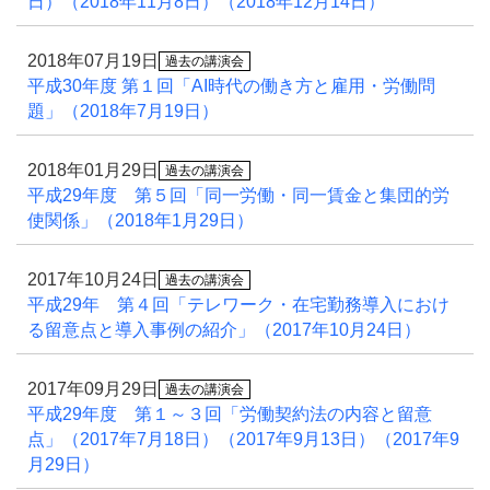
日）（2018年11月8日）（2018年12月14日）
2018年07月19日
過去の講演会
平成30年度 第１回「AI時代の働き方と雇用・労働問
題」（2018年7月19日）
2018年01月29日
過去の講演会
平成29年度 第５回「同一労働・同一賃金と集団的労
使関係」（2018年1月29日）
2017年10月24日
過去の講演会
平成29年 第４回「テレワーク・在宅勤務導入におけ
る留意点と導入事例の紹介」（2017年10月24日）
2017年09月29日
過去の講演会
平成29年度 第１～３回「労働契約法の内容と留意
点」（2017年7月18日）（2017年9月13日）（2017年9
月29日）